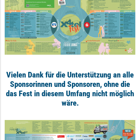
Vielen Dank für die Unterstützung an alle
Sponsorinnen und Sponsoren, ohne die
das Fest in diesem Umfang nicht möglich
wäre.