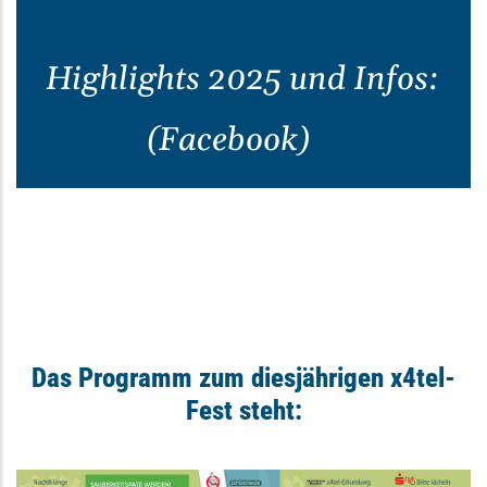
Highlights 2025 und Infos:
(Facebook)
Das Programm zum diesjährigen x4tel-
Fest steht: