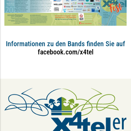
Informationen zu den Bands finden Sie auf
facebook.com/x4tel