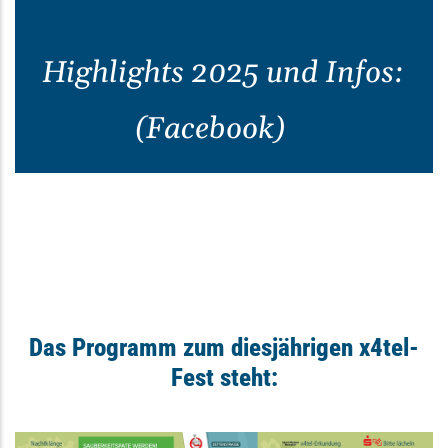
Highlights 2025 und Infos:
(Facebook)
Das Programm zum diesjährigen x4tel-
Fest steht: