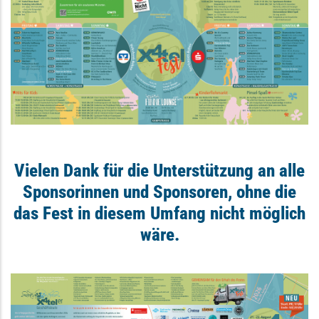
Vielen Dank für die Unterstützung an alle
Sponsorinnen und Sponsoren, ohne die
das Fest in diesem Umfang nicht möglich
wäre.