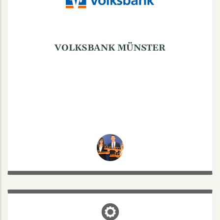
VOLKSBANK MÜNSTER
AKQUIVENT