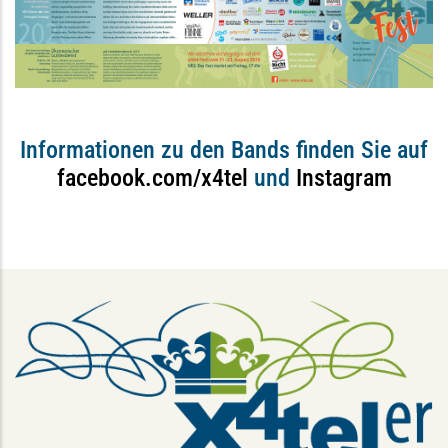
Informationen zu den Bands finden Sie auf
facebook.com/x4tel
und
Instagram