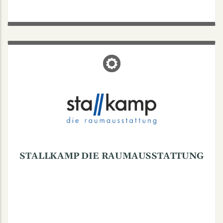
STALLKAMP DIE
RAUMAUSSTATTUNG
Finkenstraße 19, 48147 Münster
STALLKAMP DIE RAUMAUSSTATTUNG