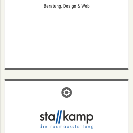
Beratung, Design & Web
STALLKAMP DIE
RAUMAUSSTATTUNG
Finkenstraße 19, 48147 Münster