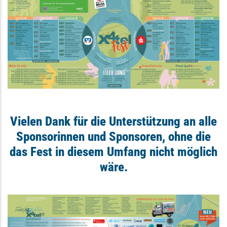
Vielen Dank für die Unterstützung an alle
Sponsorinnen und Sponsoren, ohne die
das Fest in diesem Umfang nicht möglich
wäre.