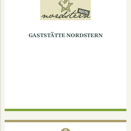
GASTSTÄTTE NORDSTERN