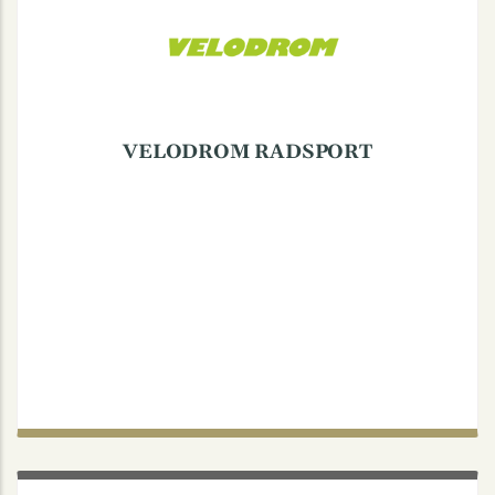
VELODROM RADSPORT