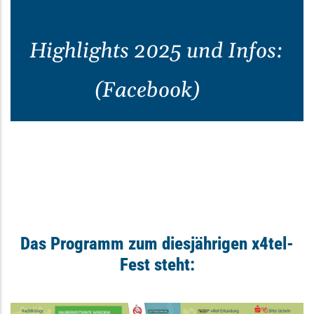
Highlights 2025 und Infos:
(Facebook)
Das Programm zum diesjährigen x4tel-
Fest steht: