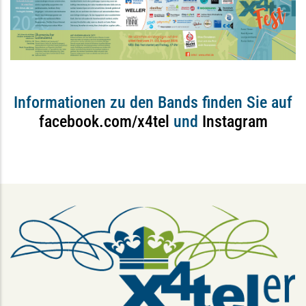
Informationen zu den Bands finden Sie auf
facebook.com/x4tel
und
Instagram